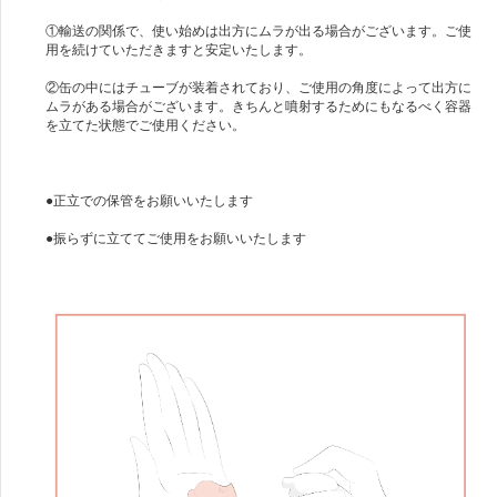
①輸送の関係で、使い始めは出方にムラが出る場合がございます。ご使
用を続けていただきますと安定いたします。
②缶の中にはチューブが装着されており、ご使用の角度によって出方に
ムラがある場合がございます。きちんと噴射するためにもなるべく容器
を立てた状態でご使用ください。
●正立での保管をお願いいたします
●振らずに立ててご使用をお願いいたします