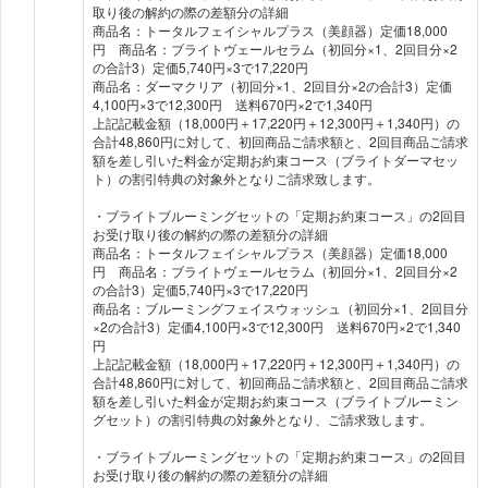
取り後の解約の際の差額分の詳細
商品名：トータルフェイシャルプラス（美顔器）定価18,000
円 商品名：ブライトヴェールセラム（初回分×1、2回目分×2
の合計3）定価5,740円×3で17,220円
商品名：ダーマクリア（初回分×1、2回目分×2の合計3）定価
4,100円×3で12,300円 送料670円×2で1,340円
上記記載金額（18,000円＋17,220円＋12,300円＋1,340円）の
合計48,860円に対して、初回商品ご請求額と、2回目商品ご請求
額を差し引いた料金が定期お約束コース（ブライトダーマセッ
ト）の割引特典の対象外となりご請求致します。
・ブライトブルーミングセットの「定期お約束コース」の2回目
お受け取り後の解約の際の差額分の詳細
商品名：トータルフェイシャルプラス（美顔器）定価18,000
円 商品名：ブライトヴェールセラム（初回分×1、2回目分×2
の合計3）定価5,740円×3で17,220円
商品名：ブルーミングフェイスウォッシュ（初回分×1、2回目分
×2の合計3）定価4,100円×3で12,300円 送料670円×2で1,340
円
上記記載金額（18,000円＋17,220円＋12,300円＋1,340円）の
合計48,860円に対して、初回商品ご請求額と、2回目商品ご請求
額を差し引いた料金が定期お約束コース（ブライトブルーミン
グセット）の割引特典の対象外となり、ご請求致します。
・ブライトブルーミングセットの「定期お約束コース」の2回目
お受け取り後の解約の際の差額分の詳細