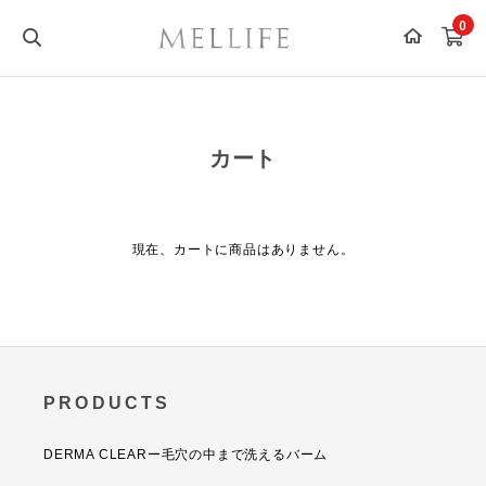
0
カート
現在、カートに商品はありません。
PRODUCTS
DERMA CLEARー毛穴の中まで洗えるバーム