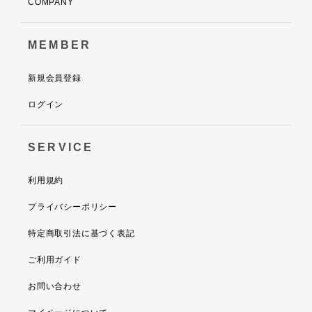
COMPANY
MEMBER
新規会員登録
ログイン
SERVICE
利用規約
プライバシーポリシー
特定商取引法に基づく表記
ご利用ガイド
お問い合わせ