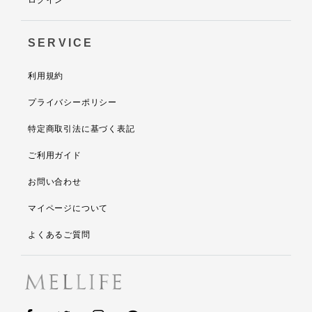
ログイン
SERVICE
利用規約
プライバシーポリシー
特定商取引法に基づく表記
ご利用ガイド
お問い合わせ
マイページについて
よくあるご質問