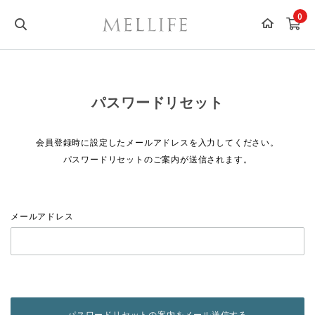
0
パスワードリセット
会員登録時に設定したメールアドレスを入力してください。
パスワードリセットのご案内が送信されます。
メールアドレス