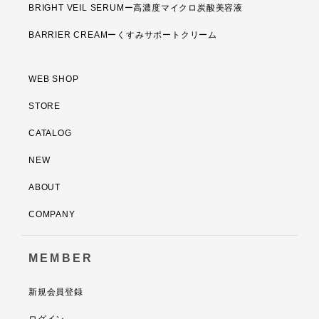
BRIGHT VEIL SERUMー高濃度マイクロ炭酸美容液
BARRIER CREAMーくすみサポートクリーム
WEB SHOP
STORE
CATALOG
NEW
ABOUT
COMPANY
MEMBER
新規会員登録